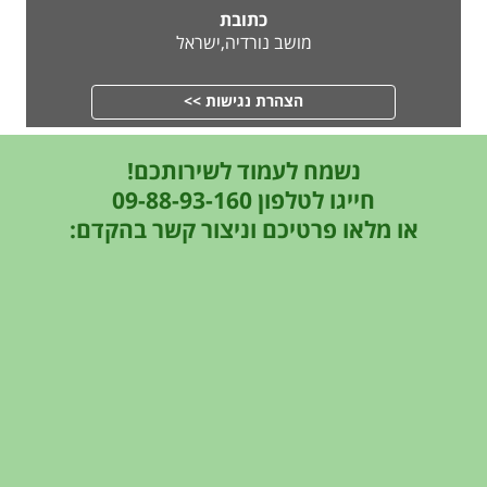
כתובת
מושב נורדיה,ישראל
הצהרת נגישות >>
נשמח לעמוד לשירותכם!
חייגו לטלפון 09-88-93-160
או מלאו פרטיכם וניצור קשר בהקדם: