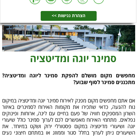
הצהרת נגישות >>
סמינר יוגה ומדיטציה
מחפשים מקום מושלם להפקת סמינר ליוגה ומדיטציה?
מתכננים סמינר לסוף שבוע?
אם אתם מחפשים מקום מפנק לאירוח סמינר יוגה ומדיטציה במיקום
נוח להגעה, כדאי שתכירו את מקומות האירוח לסמינרים באיזור
השרון המספקים חוויה של פעם בחיים עם לינה, ארוחות ופינוקים
נפלאים. מתחמי האירוח מאפשרים לכם לערוך סמינר כולל שיעורי
יוגה ושיעורי מדיטציה במקום פסטורלי ירוק ושקט במיוחד. את
השיעורים ניתן לערוך בחלל סגור וממוזג או במתחם חיצוני נעים