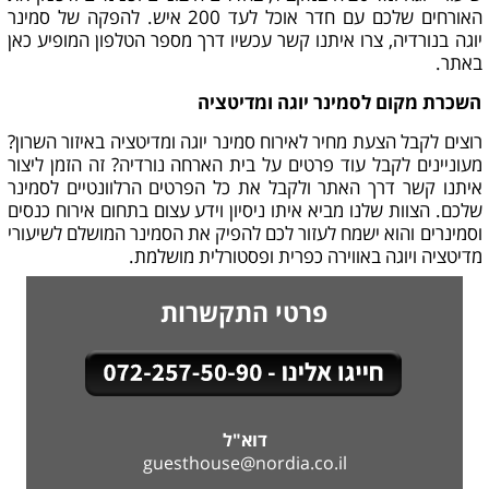
האורחים שלכם עם חדר אוכל לעד 200 איש. להפקה של סמינר
יוגה בנורדיה, צרו איתנו קשר עכשיו דרך מספר הטלפון המופיע כאן
באתר.
השכרת מקום לסמינר יוגה ומדיטציה
רוצים לקבל הצעת מחיר לאירוח סמינר יוגה ומדיטציה באיזור השרון?
מעוניינים לקבל עוד פרטים על בית הארחה נורדיה? זה הזמן ליצור
איתנו קשר דרך האתר ולקבל את כל הפרטים הרלוונטיים לסמינר
שלכם. הצוות שלנו מביא איתו ניסיון וידע עצום בתחום אירוח כנסים
וסמינרים והוא ישמח לעזור לכם להפיק את הסמינר המושלם לשיעורי
מדיטציה ויוגה באווירה כפרית ופסטורלית מושלמת.
פרטי התקשרות
דוא"ל
guesthouse@nordia.co.il