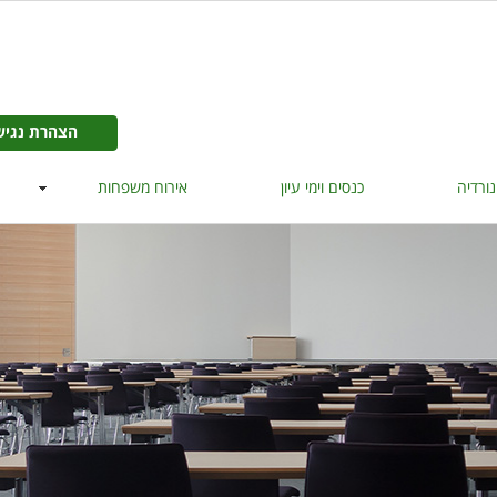
הצהרת נגישות >>
הצהרת נגיש
נורדיה
כנסים וימי עיון
אירוח משפחות