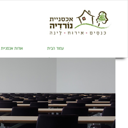
עמוד הבית
אודות אכסניית 
צור קשר / איך מגיעים