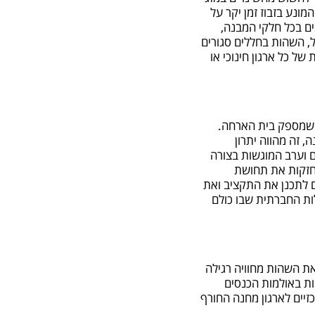
המונע בזבוז זמן יקר על
ם בכל חלקי המבנה,
, השהות בחללים סגורים
ל כל ארגון חינוכי או
 שמספק בית הארחה.
 זה מהווה יתרון
ם וערב המוגשות בצורה
חזקות את תחושת
ם לתכנן את התקציב ואת
ות החברתית שבו כולם
ת השהות מחוויה רגילה
ת באולמות הכנסים
זיים לארגון מחנה החורף