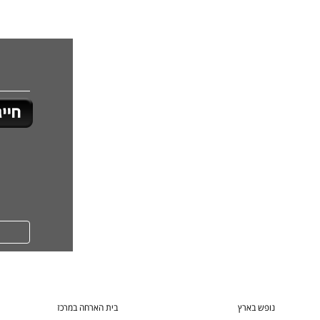
נופש בארץ
בית הארחה במרכז