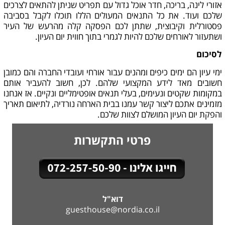
אזורי לינה, בריכה, חדר אוכל גדול עם תפריט שניתן להתאים לצרכים
שלכם ועוד. את כל התנאים המעולים הללו תוכלו לקבל בסביבה
פסטורלית וקיבוצית, שתתן לכם הפסקה קלה מהרעש של העיר
ושתעזור לאורחים שלכם להיות לגמרי בתוך חווית יום העיון.
לסיכום
ימי עיון הם ימים כיפים ומהנים עבור אורחי ועובדי החברה והם כמובן
חשובים מאד לידע המקצועי שלהם. לכן, חשוב להעביר אותם
במקומות שקטים ונעימים, בעלי תנאים אופטימליים ונקיים. אז אנחנו
מזמינים אתכם ליצור קשר עמנו בבית הארחה נורדיה, לתיאום תאריך
והפקת יום העיון המושלם לצוות שלכם.
פרטי התקשרות
דוא"ל
guesthouse@nordia.co.il