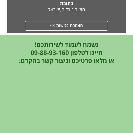
כתובת
מושב נורדיה,ישראל
הצהרת נגישות >>
נשמח לעמוד לשירותכם!
חייגו לטלפון 09-88-93-160
או מלאו פרטיכם וניצור קשר בהקדם: