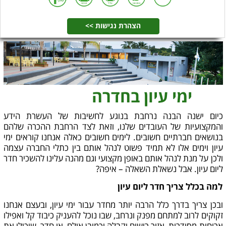
הצהרת נגישות >>
ימי עיון בחדרה
כיום ישנה הבנה נרחבת בנוגע לחשיבות של העשרת הידע
והמקצועיות של העובדים שלנו, וזאת לצד הרחבת ההכרה שלהם
בנושאים חברתיים חשובים. לימים חשובים כאלה אנחנו קוראים ימי
עיון וימים אלו לא תמיד פשוט לנהל אותם בין כתלי החברה עצמה
ולכן על מנת לנהל אותם באופן מקצועי וגם מהנה עלינו להשכיר חדר
ליום עיון. אבל נשאלת השאלה – איפה?
למה בכלל צריך חדר ליום עיון
ובכן צריך בדרך כלל הרבה יותר מחדר עבור ימי עיון, ובעצם אנחנו
זקוקים לרוב למתחם מפנק ונרחב, שבו נוכל להעניק כיבוד קל ואפילו