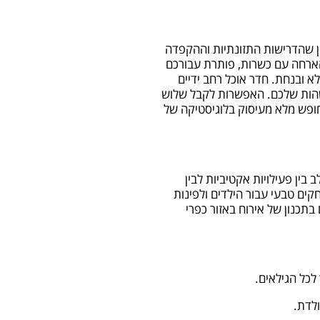
ן שהדרישות התזונתיות וההקפדה
ארחה עם כשרות, פותרת עבורכם
א ובנחת. חדר אוכל רחב ידיים
שהות שלכם. האפשרות לקבל שלוש
ופש מלא מעיסוק בלוגיסטיקה של
בין פעילויות אקטיביות לבין
ים טבעי עבור הילדים ולפינות
בתכנון של אירוח באזור כפרי
לכל הגילאים.
ולדת.