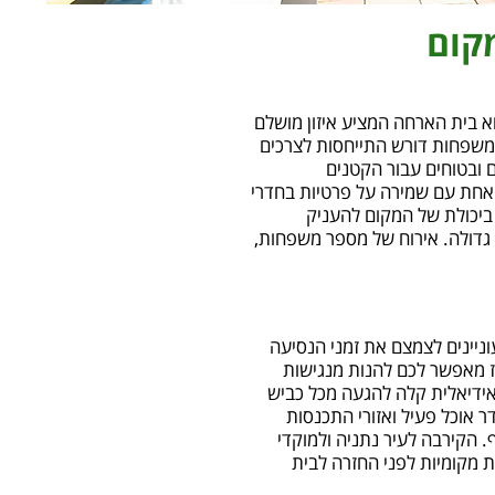
קום
 בית הארחה המציע איזון מושלם
ח משפחות דורש התייחסות לצרכים
 ובטוחים עבור הקטנים
חת עם שמירה על פרטיות בחדרי
ביכולת של המקום להעניק
גדולה. אירוח של מספר משפחות,
יינים לצמצם את זמני הנסיעה
 מאפשר לכם להנות מנגישות
אידיאלית קלה להגעה מכל כביש
 אוכל פעיל ואזורי התכנסות
. הקירבה לעיר נתניה ולמוקדי
ת מקומיות לפני החזרה לבית