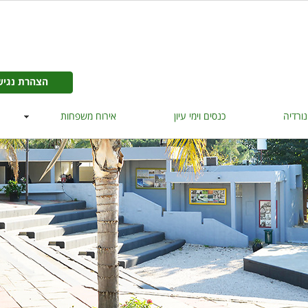
הצהרת נגישות >>
הצהרת נגיש
נורדיה
כנסים וימי עיון
אירוח משפחות